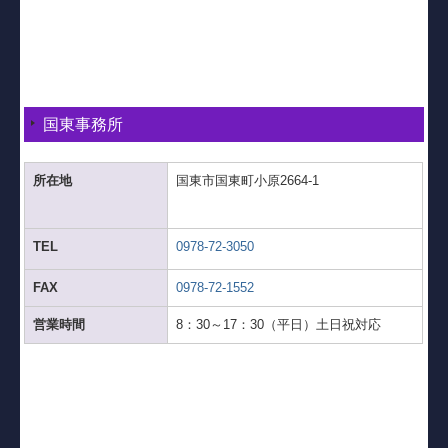
国東事務所
所在地
国東市国東町小原2664-1
TEL
0978-72-3050
FAX
0978-72-1552
営業時間
8：30～17：30（平日）土日祝対応