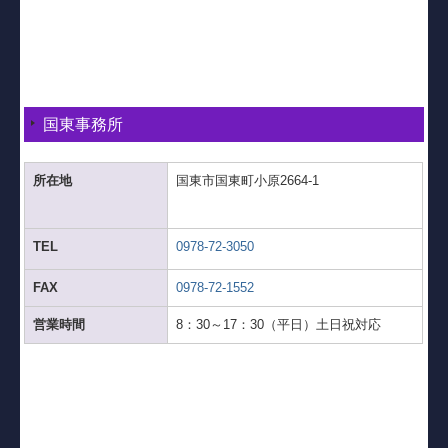
国東事務所
所在地
国東市国東町小原2664-1
TEL
0978-72-3050
FAX
0978-72-1552
営業時間
8：30～17：30（平日）土日祝対応