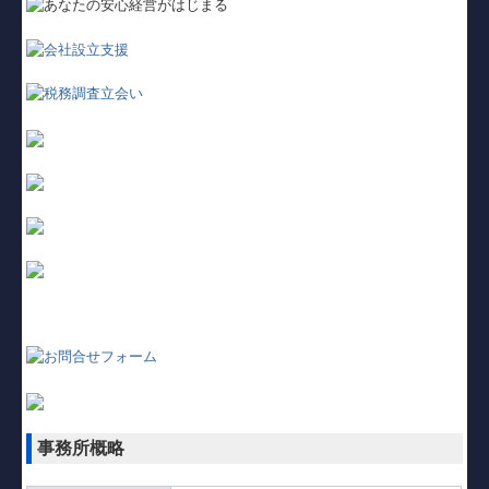
社会福祉法人の皆様へ
病院・診療所の皆様へ
創業の夢をお手伝いします
書面添付制度
TKCコンテンツ
個人情報保護方針
リンク集
お問い合わせ
事務所概略