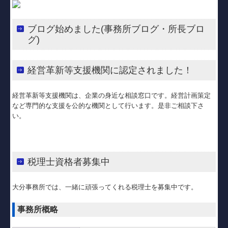
ブログ始めました(事務所ブログ・所長ブロ
グ)
経営革新等支援機関に認定されました！
経営革新等支援機関は、企業の身近な相談窓口です。経営計画策定
など専門的な支援を公的な機関として行います。是非ご相談下さ
い。
税理士資格者募集中
大分事務所では、一緒に頑張ってくれる税理士を募集中です。
事務所概略