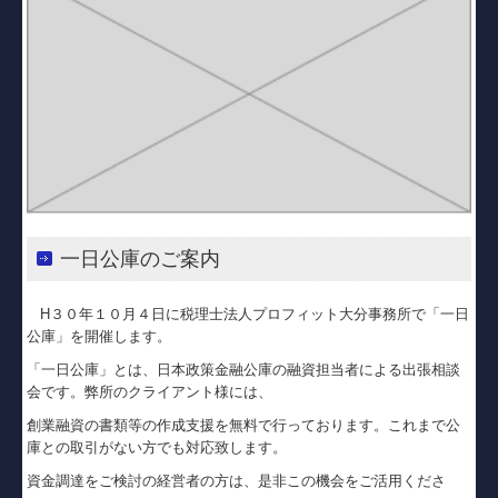
一日公庫のご案内
H３０年１０月４日に税理士法人プロフィット大分事務所で「一日
公庫」を開催します。
「一日公庫」とは、日本政策金融公庫の融資担当者による出張相談
会です。弊所のクライアント様には、
創業融資の書類等の作成支援を無料で行っております。これまで公
庫との取引がない方でも対応致します。
資金調達をご検討の経営者の方は、是非この機会をご活用くださ