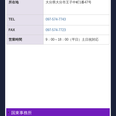
所在地
大分県大分市王子中町1番47号
TEL
097-574-7743
FAX
097-574-7723
営業時間
9：00～18：00（平日）土日祝対応
国東事務所