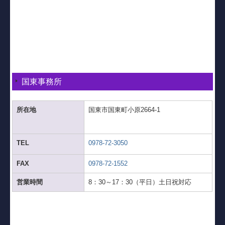
国東事務所
所在地
国東市国東町小原2664-1
TEL
0978-72-3050
FAX
0978-72-1552
営業時間
8：30～17：30（平日）土日祝対応